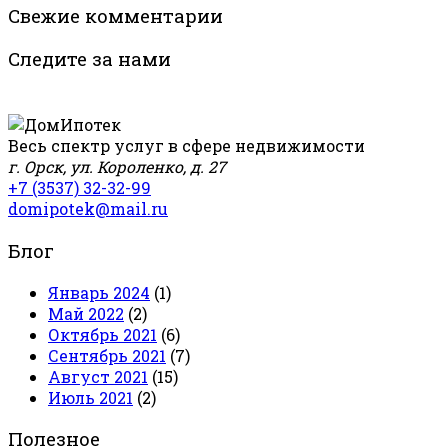
Свежие комментарии
Следите за нами
Весь спектр услуг в сфере недвижимости
г. Орск, ул. Короленко, д. 27
+7 (3537) 32-32-99
domipotek@mail.ru
Блог
Январь 2024
(1)
Май 2022
(2)
Октябрь 2021
(6)
Сентябрь 2021
(7)
Август 2021
(15)
Июль 2021
(2)
Полезное