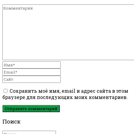
Сохранить моё имя, email и адрес сайта в этом
браузере для последующих моих комментариев.
Отправить комментарий
Поиск
Искать: