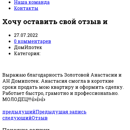
Наша команда
Контакты
Хочу оставить свой отзыв и
27.07.2022
0 комментарев
ДомИпотек
Категория:
Выражаю благодарность Золотовой Анастасии и
АН Домипотек. Анастасия смогла в короткие
сроки продать мою квартиру и оформить сделку.
Работает быстро, грамотно и профессионально.
МОЛОДЕЦ!!!👍👍👍
предыдущий
Предыдущая запись
следующий
Отзыв
Похожие записи