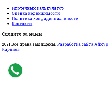
Ипотечный калькулятор
Оценка недвижимости
Политика конфиденциальности
Контакты
Следите за нами
2021 Все права защищены.
Разработка сайта Айнур
Карпиев