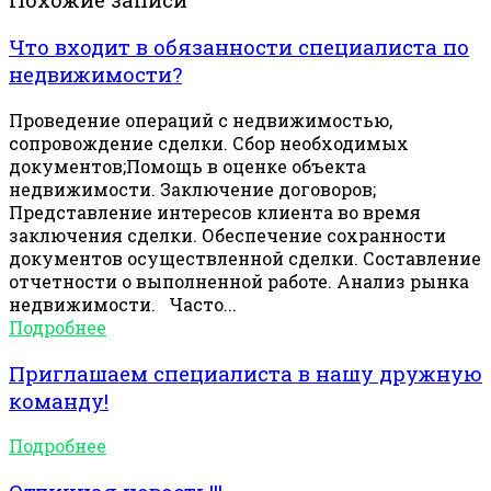
Что входит в обязанности специалиста по
недвижимости?
Проведение операций с недвижимостью,
сопровождение сделки. Сбор необходимых
документов;Помощь в оценке объекта
недвижимости. Заключение договоров;
Представление интересов клиента во время
заключения сделки. Обеспечение сохранности
документов осуществленной сделки. Составление
отчетности о выполненной работе. Анализ рынка
недвижимости.⠀Часто...
Подробнее
Приглашаем специалиста в нашу дружную
команду!
Подробнее