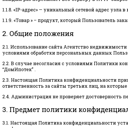
1.1.8. «IP-адрес» — уникальный сетевой адрес узла
1.1.9. «Товар » – продукт, который Пользователь з
2. Общие положения
2.1. Использование сайта Агентство недвижимост
условиями обработки персональных данных Польз
2.2. В случае несогласия с условиями Политики 
“ДомИпотек” .
2.3. Настоящая Политика конфиденциальности при
ответственность за сайты третьих лиц, на которы
2.4. Администрация не проверяет достоверность 
3. Предмет политики конфиденциа
3.1. Настоящая Политика конфиденциальности ус