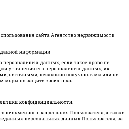
 использования сайта Агентство недвижимости
 данной информации.
о персональных данных, если такое право не
ции уточнения его персональных данных, их
ими, неточными, незаконно полученными или не
м меры по защите своих прав.
Политики конфиденциальности.
го письменного разрешения Пользователя, а также
реданных персональных данных Пользователя, за