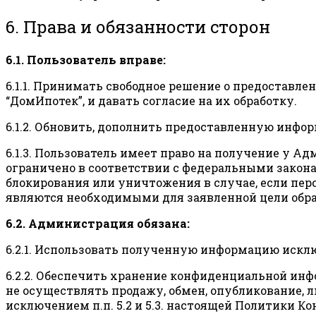
6. Права и обязанности сторон
6.1. Пользователь вправе:
6.1.1. Принимать свободное решение о предостав
“ДомИпотек”, и давать согласие на их обработку.
6.1.2. Обновить, дополнить предоставленную инф
6.1.3. Пользователь имеет право на получение у 
ограничено в соответствии с федеральными закон
блокирования или уничтожения в случае, если пе
являются необходимыми для заявленной цели обра
6.2. Администрация обязана:
6.2.1. Использовать полученную информацию искл
6.2.2. Обеспечить хранение конфиденциальной инф
не осуществлять продажу, обмен, опубликование,
исключением п.п. 5.2 и 5.3. настоящей Политики К