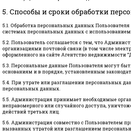
5. Способы и сроки обработки пер
5.1. Обработка персональных данных Пользователя
системах персональных данных с использованием 
5.2. Пользователь соглашается с тем, что Админи
организациями почтовой связи (в том числе электр
оформленного на сайте Агентство недвижимости “Д
5.3. Персональные данные Пользователя могут бы
основаниям и в порядке, установленным законода
5.4. При утрате или разглашении персональных д
персональных данных.
5.5. Администрация принимает необходимые орга
неправомерного или случайного доступа, уничтоже
действий третьих лиц.
5.6. Администрация совместно с Пользователем 
вызванных утратой или разглашением персональн