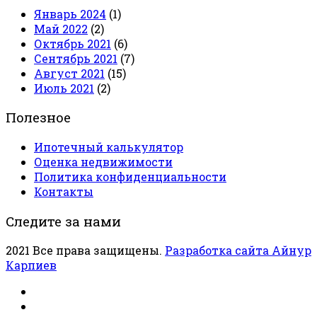
Январь 2024
(1)
Май 2022
(2)
Октябрь 2021
(6)
Сентябрь 2021
(7)
Август 2021
(15)
Июль 2021
(2)
Полезное
Ипотечный калькулятор
Оценка недвижимости
Политика конфиденциальности
Контакты
Следите за нами
2021 Все права защищены.
Разработка сайта Айнур
Карпиев