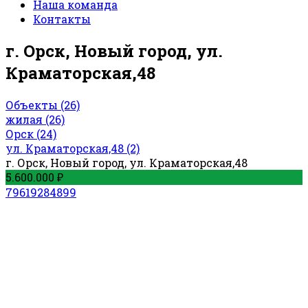
Наша команда
Контакты
г. Орск, Новый город, ул.
Краматорская,48
Объекты
(26)
жилая
(26)
Орск
(24)
ул. Краматорская,48
(2)
г. Орск, Новый город, ул. Краматорская,48
5.600.000 ₽
79619284899