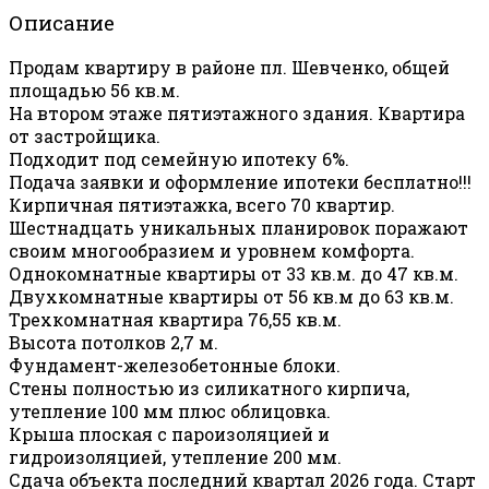
Описание
Продам квартиру в районе пл. Шевченко, общей
площадью 56 кв.м.
На втором этаже пятиэтажного здания. Квартира
от застройщика.
Подходит под семейную ипотеку 6%.
Подача заявки и оформление ипотеки бесплатно!!!
Кирпичная пятиэтажка, всего 70 квартир.
Шестнадцать уникальных планировок поражают
своим многообразием и уровнем комфорта.
Однокомнатные квартиры от 33 кв.м. до 47 кв.м.
Двухкомнатные квартиры от 56 кв.м до 63 кв.м.
Трехкомнатная квартира 76,55 кв.м.
Высота потолков 2,7 м.
Фундамент-железобетонные блоки.
Стены полностью из силикатного кирпича,
утепление 100 мм плюс облицовка.
Крыша плоская с пароизоляцией и
гидроизоляцией, утепление 200 мм.
Сдача объекта последний квартал 2026 года. Старт