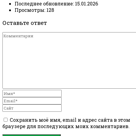
Последнее обновление:
15.01.2026
Просмотры:
128
Оставьте ответ
Сохранить моё имя, email и адрес сайта в этом
браузере для последующих моих комментариев.