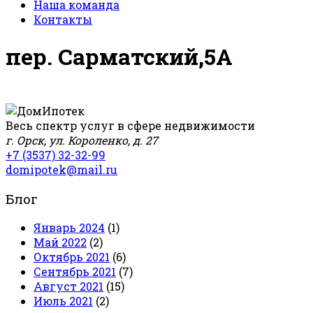
Наша команда
Контакты
пер. Сарматский,5А
Весь спектр услуг в сфере недвижимости
г. Орск, ул. Короленко, д. 27
+7 (3537) 32-32-99
domipotek@mail.ru
Блог
Январь 2024
(1)
Май 2022
(2)
Октябрь 2021
(6)
Сентябрь 2021
(7)
Август 2021
(15)
Июль 2021
(2)