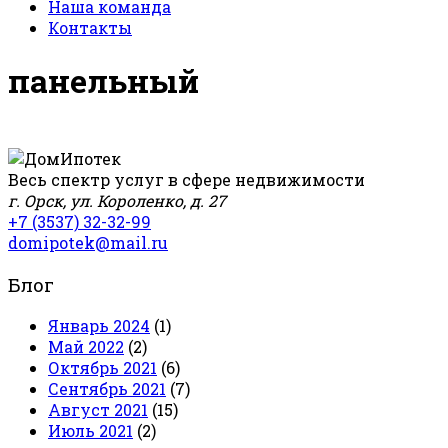
Наша команда
Контакты
панельный
Весь спектр услуг в сфере недвижимости
г. Орск, ул. Короленко, д. 27
+7 (3537) 32-32-99
domipotek@mail.ru
Блог
Январь 2024
(1)
Май 2022
(2)
Октябрь 2021
(6)
Сентябрь 2021
(7)
Август 2021
(15)
Июль 2021
(2)