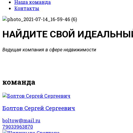
Наша команда
Контакты
НАЙДИТЕ СВОЙ ИДЕАЛЬНЫ
Ведущая компания в сфере недвижимости
команда
Болтов Сергей Сергеевич
boltow@mail.ru
79033963870