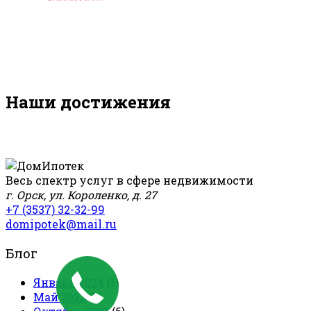
Наши достижения
Весь спектр услуг в сфере недвижимости
г. Орск, ул. Короленко, д. 27
+7 (3537) 32-32-99
domipotek@mail.ru
Блог
Январь 2024
(1)
Май 2022
(2)