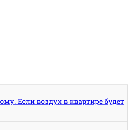
ому. Если воздух в квартире будет