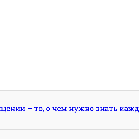
ении – то, о чем нужно знать кажд