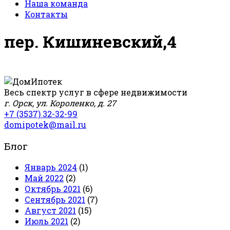
Наша команда
Контакты
пер. Кишиневский,4
Весь спектр услуг в сфере недвижимости
г. Орск, ул. Короленко, д. 27
+7 (3537) 32-32-99
domipotek@mail.ru
Блог
Январь 2024
(1)
Май 2022
(2)
Октябрь 2021
(6)
Сентябрь 2021
(7)
Август 2021
(15)
Июль 2021
(2)